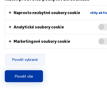
Naprosto nezbytné soubory cookie
vždy akti
Analytické soubory cookie
Marketingové soubory cookie
Povolit vybrané
Povolit vše
Vše