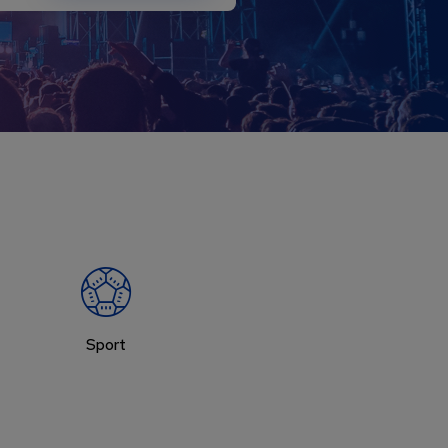
Sport