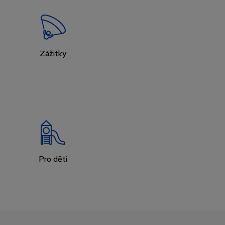
Zážitky
Pro děti